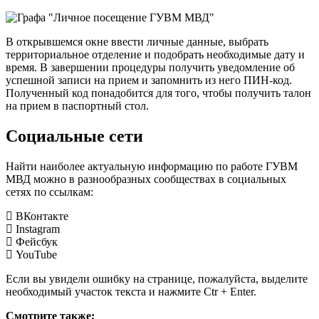
В открывшемся окне ввести личные данные, выбрать
территориальное отделение и подобрать необходимые дату и
время. В завершении процедуры получить уведомление об
успешной записи на прием и запомнить из него ПИН-код.
Полученный код понадобится для того, чтобы получить талон
на прием в паспортный стол.
Социальные сети
Найти наиболее актуальную информацию по работе ГУВМ
МВД можно в разнообразных сообществах в социальных
сетях по ссылкам:
ВКонтакте
Instagram
Фейсбук
YouTube
Если вы увидели ошибку на странице, пожалуйста, выделите
необходимый участок текста и нажмите Ctr + Enter.
Смотрите также: