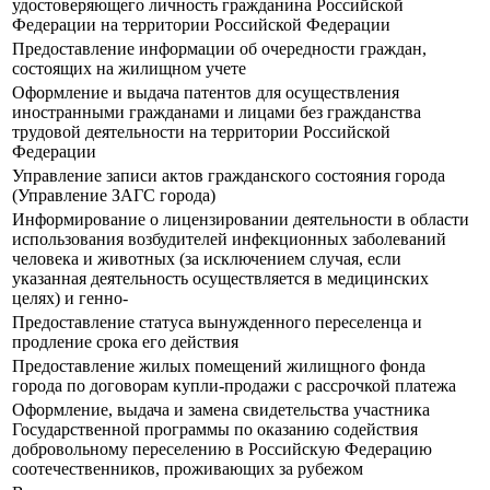
удостоверяющего личность гражданина Российской
Федерации на территории Российской Федерации
Предоставление информации об очередности граждан,
состоящих на жилищном учете
Оформление и выдача патентов для осуществления
иностранными гражданами и лицами без гражданства
трудовой деятельности на территории Российской
Федерации
Управление записи актов гражданского состояния города
(Управление ЗАГС города)
Информирование о лицензировании деятельности в области
использования возбудителей инфекционных заболеваний
человека и животных (за исключением случая, если
указанная деятельность осуществляется в медицинских
целях) и генно-
Предоставление статуса вынужденного переселенца и
продление срока его действия
Предоставление жилых помещений жилищного фонда
города по договорам купли-продажи с рассрочкой платежа
Оформление, выдача и замена свидетельства участника
Государственной программы по оказанию содействия
добровольному переселению в Российскую Федерацию
соотечественников, проживающих за рубежом