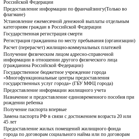
Российской Федерации
Предоставление информации по франчайзингу(Только во
флагмане)
Установление ежемесячной денежной выплаты отдельным
категориям граждан в Российской Федерации
Государственная регистрация смерти
Регистрация гражданина по месту пребывания (организации)
Расчет (перерасчет) жилищно-коммунальных платежей
Получение физическим лицом адресно-справочной
информации в отношении другого физического лица
(гражданина Российской Федерации)
Государственное бюджетное учреждение города
«Многофункциональные центры предоставления
государственных услуг города» (ГБУ МФЦ города)
Предоставление информации жилищного учета
Назначение и предоставление единовременного пособия при
рождении ребенка
Получение паспорта впервые
Замена паспорта РФ в связи с достижением возраста 20 или
45 лет
Предоставление жилых помещений жилищного фонда
города по договорам социального найма или по договорам