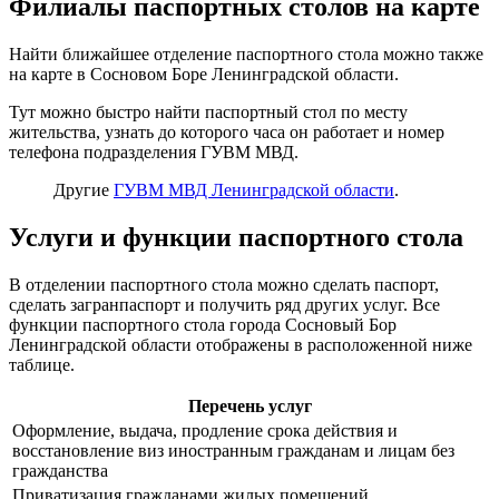
Филиалы паспортных столов на карте
Найти ближайшее отделение паспортного стола можно также
на карте в Сосновом Боре Ленинградской области.
Тут можно быстро найти паспортный стол по месту
жительства, узнать до которого часа он работает и номер
телефона подразделения ГУВМ МВД.
Другие
ГУВМ МВД Ленинградской области
.
Услуги и функции паспортного стола
В отделении паспортного стола можно сделать паспорт,
сделать загранпаспорт и получить ряд других услуг. Все
функции паспортного стола города Сосновый Бор
Ленинградской области отображены в расположенной ниже
таблице.
Перечень услуг
Оформление, выдача, продление срока действия и
восстановление виз иностранным гражданам и лицам без
гражданства
Приватизация гражданами жилых помещений