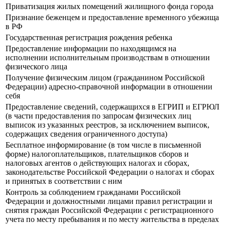
Приватизация жилых помещений жилищного фонда города
Признание беженцем и предоставление временного убежища
в РФ
Государственная регистрация рождения ребенка
Предоставление информации по находящимся на
исполнении исполнительным производствам в отношении
физического лица
Получение физическим лицом (гражданином Российской
Федерации) адресно-справочной информации в отношении
себя
Предоставление сведений, содержащихся в ЕГРИП и ЕГРЮЛ
(в части предоставления по запросам физических лиц
выписок из указанных реестров, за исключением выписок,
содержащих сведения ограниченного доступа)
Бесплатное информирование (в том числе в письменной
форме) налогоплательщиков, плательщиков сборов и
налоговых агентов о действующих налогах и сборах,
законодательстве Российской Федерации о налогах и сборах
и принятых в соответствии с ним
Контроль за соблюдением гражданами Российской
Федерации и должностными лицами правил регистрации и
снятия граждан Российской Федерации с регистрационного
учета по месту пребывания и по месту жительства в пределах