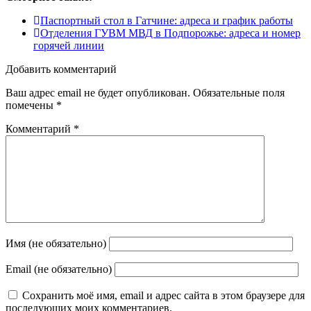
Паспортный стол в Гатчине: адреса и график работы
Отделения ГУВМ МВД в Подпорожье: адреса и номер
горячей линии
Добавить комментарий
Ваш адрес email не будет опубликован.
Обязательные поля
помечены
*
Комментарий
*
Имя (не обязательно)
Email (не обязательно)
Сохранить моё имя, email и адрес сайта в этом браузере для
последующих моих комментариев.