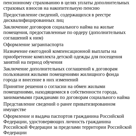
пенсионному страхованию в целях уплаты дополнительных
страховых взносов на накопительную пенсию
Предоставление сведений, содержащихся в реестре
дисквалифицированных лиц
Заключение договоров социального найма на жилые
помещения, предоставленные по ордеру (дополнительных
соглашений к ним)
Оформление загранпаспорта
Назначение ежегодной компенсационной выплаты на
приобретение комплекта детской одежды для посещения
занятий на период обучения
Заключение дополнительных соглашений к договорам
пользования жилыми помещениями жилищного фонда
города и внесение в них изменений
Принятие решения о согласии на обмен жилыми
помещениями, находящимися в собственности города,
занимаемыми гражданами по договорам социального найма
Представление сведений о ранее приватизированном
имуществе
Оформление и выдача паспортов гражданина Российской
Федерации, удостоверяющих личность гражданина
Российской Федерации за пределами территории Российской
Федерации