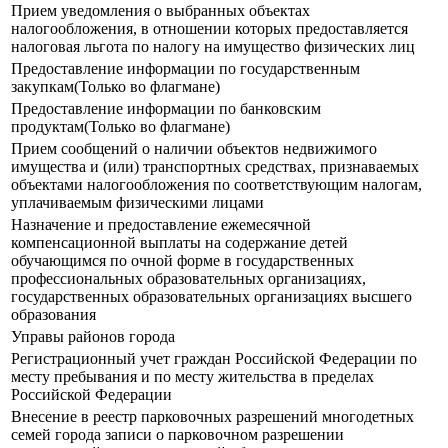
Прием уведомления о выбранных объектах
налогообложения, в отношении которых предоставляется
налоговая льгота по налогу на имущество физических лиц
Предоставление информации по государственным
закупкам(Только во флагмане)
Предоставление информации по банковским
продуктам(Только во флагмане)
Прием сообщений о наличии объектов недвижимого
имущества и (или) транспортных средствах, признаваемых
объектами налогообложения по соответствующим налогам,
уплачиваемым физическими лицами
Назначение и предоставление ежемесячной
компенсационной выплаты на содержание детей
обучающимся по очной форме в государственных
профессиональных образовательных организациях,
государственных образовательных организациях высшего
образования
Управы районов города
Регистрационный учет граждан Российской Федерации по
месту пребывания и по месту жительства в пределах
Российской Федерации
Внесение в реестр парковочных разрешений многодетных
семей города записи о парковочном разрешении