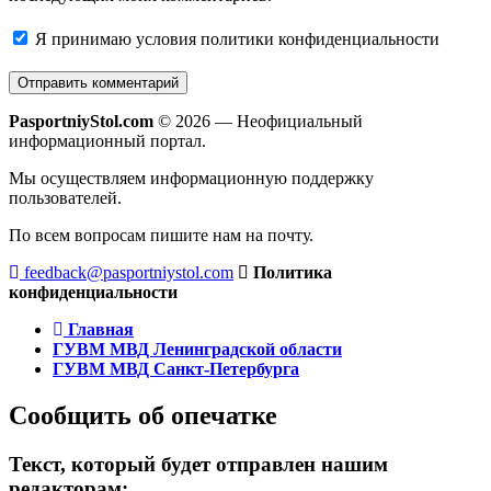
Я принимаю
условия политики конфиденциальности
PasportniyStol.com
© 2026 — Неофициальный
информационный портал.
Мы осуществляем информационную поддержку
пользователей.
По всем вопросам пишите нам на почту.
feedback@pasportniystol.com
Политика
конфиденциальности
Главная
ГУВМ МВД Ленинградской области
ГУВМ МВД Санкт-Петербурга
Сообщить об опечатке
Текст, который будет отправлен нашим
редакторам: