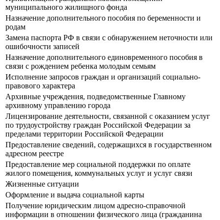
муниципального жилищного фонда
Назначение дополнительного пособия по беременности и
родам
Замена паспорта РФ в связи с обнаружением неточности или
ошибочности записей
Назначение дополнительного единовременного пособия в
связи с рождением ребенка молодым семьям
Исполнение запросов граждан и организаций социально-
правового характера
Архивные учреждения, подведомственные Главному
архивному управлению города
Лицензирование деятельности, связанной с оказанием услуг
по трудоустройству граждан Российской Федерации за
пределами территории Российской Федерации
Предоставление сведений, содержащихся в государственном
адресном реестре
Предоставление мер социальной поддержки по оплате
жилого помещения, коммунальных услуг и услуг связи
Жизненные ситуации
Оформление и выдача социальной карты
Получение юридическим лицом адресно-справочной
информации в отношении физического лица (гражданина