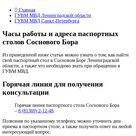
Главная
ГУВМ МВД Ленинградской области
ГУВМ МВД Санкт-Петербурга
Часы работы и адреса паспортных
столов Соснового Бора
Из приведенной ниже статьи можно узнать о том, как найти
свой паспортный стол в Сосновом Боре Ленинградской
области, а также что необходимо знать при обращении в
ГУВМ МВД.
Горячая линия для получения
консультации
Горячая линия паспортного стола Соснового Бора
–
8 (81369) 2-12-48
.
Позвонив по указанному телефону, можно уточнить дни
приема в паспортном столе, а также получить ответ на любой
интересующий вопрос.