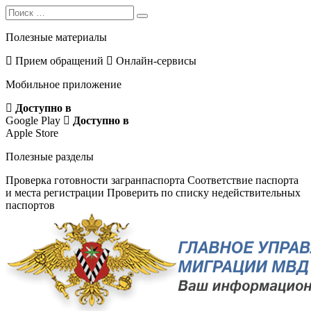
Search
Search
for:
Полезные материалы
Прием обращений
Онлайн-сервисы
Мобильное приложение
Доступно в
Google Play
Доступно в
Apple Store
Полезные разделы
Проверка готовности загранпаспорта
Соответствие паспорта
и места регистрации
Проверить по списку недействительных
паспортов