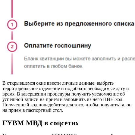
В открывшемся окне ввести личные данные, выбрать
территориальное отделение и подобрать необходимые дату и
время. В завершении процедуры получить уведомление об
успешной записи на прием и запомнить из него ПИН-код.
Полученный код понадобится для того, чтобы получить талон
на прием в паспортный стол.
ГУВМ МВД в соцсетях