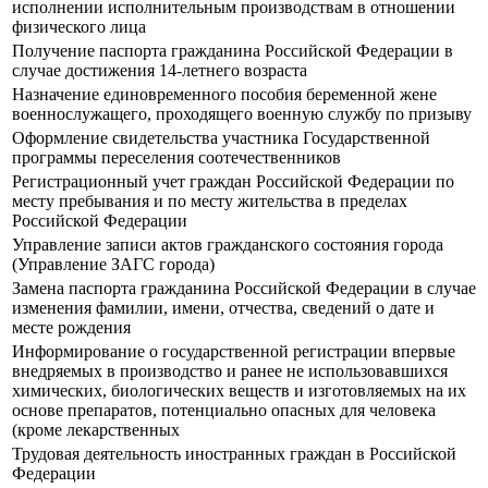
исполнении исполнительным производствам в отношении
физического лица
Получение паспорта гражданина Российской Федерации в
случае достижения 14-летнего возраста
Назначение единовременного пособия беременной жене
военнослужащего, проходящего военную службу по призыву
Оформление свидетельства участника Государственной
программы переселения соотечественников
Регистрационный учет граждан Российской Федерации по
месту пребывания и по месту жительства в пределах
Российской Федерации
Управление записи актов гражданского состояния города
(Управление ЗАГС города)
Замена паспорта гражданина Российской Федерации в случае
изменения фамилии, имени, отчества, сведений о дате и
месте рождения
Информирование о государственной регистрации впервые
внедряемых в производство и ранее не использовавшихся
химических, биологических веществ и изготовляемых на их
основе препаратов, потенциально опасных для человека
(кроме лекарственных
Трудовая деятельность иностранных граждан в Российской
Федерации