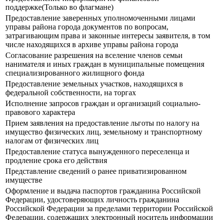
поддержке(Только во флагмане)
Предоставление заверенных уполномоченными лицами
управы района города документов по вопросам,
затрагивающим права и законные интересы заявителя, в том
числе находящихся в архиве управы района города
Согласование разрешения на вселение членов семьи
нанимателя и иных граждан в муниципальные помещения
специализированного жилищного фонда
Предоставление земельных участков, находящихся в
федеральной собственности, на торгах
Исполнение запросов граждан и организаций социально-
правового характера
Прием заявления на предоставление льготы по налогу на
имущество физических лиц, земельному и транспортному
налогам от физических лиц
Предоставление статуса вынужденного переселенца и
продление срока его действия
Представление сведений о ранее приватизированном
имуществе
Оформление и выдача паспортов гражданина Российской
Федерации, удостоверяющих личность гражданина
Российской Федерации за пределами территории Российской
Федерации, содержащих электронный носитель информации