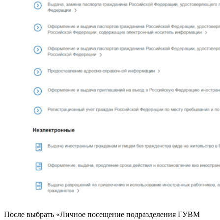
После выбрать «Личное посещение подразделения ГУВМ