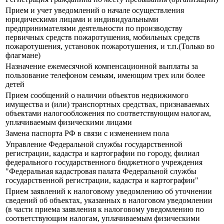
Прием и учет уведомлений о начале осуществления
юридическими лицами и индивидуальными
предпринимателями деятельности по производству
первичных средств пожаротушения, мобильных средств
пожаротушения, установок пожаротушения, и т.п.(Только во
флагмане)
Назначение ежемесячной компенсационной выплаты за
пользование телефоном семьям, имеющим трех или более
детей
Прием сообщений о наличии объектов недвижимого
имущества и (или) транспортных средствах, признаваемых
объектами налогообложения по соответствующим налогам,
уплачиваемым физическими лицами
Замена паспорта РФ в связи с изменением пола
Управление Федеральной службы государственной
регистрации, кадастра и картографии по городу, филиал
федерального государственного бюджетного учреждения
"Федеральная кадастровая палата Федеральной службы
государственной регистрации, кадастра и картографии"
Прием заявлений к налоговому уведомлению об уточнении
сведений об объектах, указанных в налоговом уведомлении
(в части приема заявления к налоговому уведомлению по
соответствующим налогам, уплачиваемым физическими