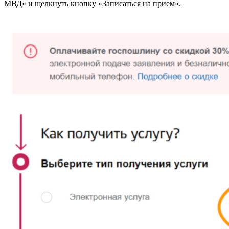
МВД» и щелкнуть кнопку «Записаться на прием».