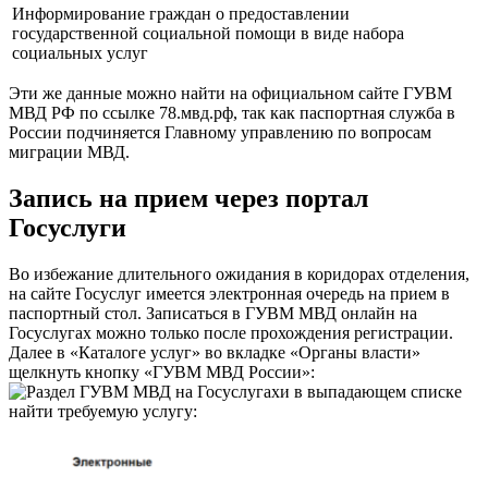
Информирование граждан о предоставлении
государственной социальной помощи в виде набора
социальных услуг
Эти же данные можно найти на официальном сайте ГУВМ
МВД РФ по ссылке
78.мвд.рф
, так как паспортная служба в
России подчиняется Главному управлению по вопросам
миграции МВД.
Запись на прием через портал
Госуслуги
Во избежание длительного ожидания в коридорах отделения,
на
сайте Госуслуг
имеется электронная очередь на прием в
паспортный стол. Записаться в ГУВМ МВД онлайн на
Госуслугах можно только после прохождения регистрации.
Далее в «Каталоге услуг» во вкладке «Органы власти»
щелкнуть кнопку «ГУВМ МВД России»:
и в выпадающем списке
найти требуемую услугу: