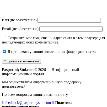
Имя (не обязательно)
Email (не обязательно)
Сохранить моё имя, email и адрес сайта в этом браузере для
последующих моих комментариев.
Я принимаю
условия политики конфиденциальности
PasportniyStol.com
© 2026 — Неофициальный
информационный портал.
Мы осуществляем информационную поддержку
пользователей.
По всем вопросам пишите нам на почту.
feedback@pasportniystol.com
Политика
конфиденциальности