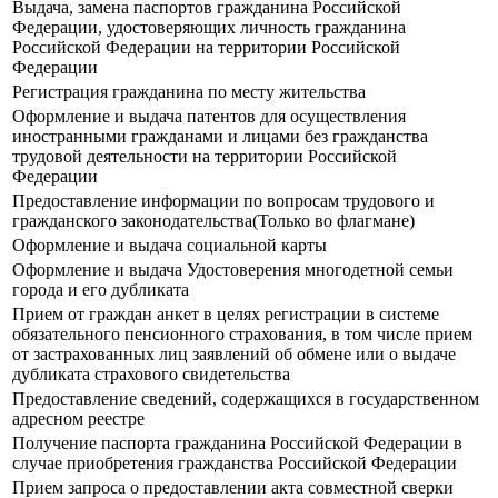
Выдача, замена паспортов гражданина Российской
Федерации, удостоверяющих личность гражданина
Российской Федерации на территории Российской
Федерации
Регистрация гражданина по месту жительства
Оформление и выдача патентов для осуществления
иностранными гражданами и лицами без гражданства
трудовой деятельности на территории Российской
Федерации
Предоставление информации по вопросам трудового и
гражданского законодательства(Только во флагмане)
Оформление и выдача социальной карты
Оформление и выдача Удостоверения многодетной семьи
города и его дубликата
Прием от граждан анкет в целях регистрации в системе
обязательного пенсионного страхования, в том числе прием
от застрахованных лиц заявлений об обмене или о выдаче
дубликата страхового свидетельства
Предоставление сведений, содержащихся в государственном
адресном реестре
Получение паспорта гражданина Российской Федерации в
случае приобретения гражданства Российской Федерации
Прием запроса о предоставлении акта совместной сверки