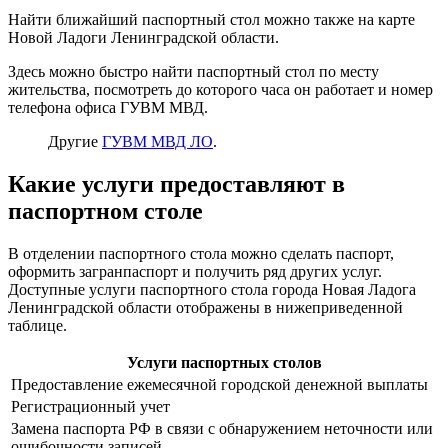
Найти ближайший паспортный стол можно также на карте
Новой Ладоги Ленинградской области.
Здесь можно быстро найти паспортный стол по месту
жительства, посмотреть до которого часа он работает и номер
телефона офиса ГУВМ МВД.
Другие
ГУВМ МВД ЛО
.
Какие услуги предоставляют в
паспортном столе
В отделении паспортного стола можно сделать паспорт,
оформить загранпаспорт и получить ряд других услуг.
Доступные услуги паспортного стола города Новая Ладога
Ленинградской области отображены в нижеприведенной
таблице.
Услуги паспортных столов
Предоставление ежемесячной городской денежной выплаты
Регистрационный учет
Замена паспорта РФ в связи с обнаружением неточности или
ошибочности записей