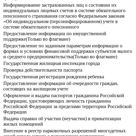
Информирование застрахованных лиц о состоянии их
индивидуальных лицевых счетов в системе обязательного
пенсионного страхования согласно Федеральным законам
«Об индивидуальном (персонифицированном) учете в
системе обязательного пенсионного
Предоставление информации по имущественной
поддержке(Только во флагмане)
Предоставление по заданным параметрам информации о
формах и условиях финансовой поддержки субъектов малого
и среднего предпринимательства(Только во флагмане)
Государственная жилищная инспекция города
Проверка действительности паспорта
Государственная регистрация рождения ребенка
Предоставление информации об очередности граждан,
состоящих на жилищном учете
Оформление и выдача паспортов гражданина Российской
Федерации, удостоверяющих личность гражданина
Российской Федерации за пределами территории Российской
Федерации
Выдача справки об участии (неучастии) в приватизации
жилых помещений
Внесение в реестр парковочных разрешений многодетных