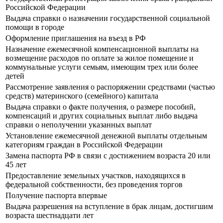
Российской Федерации
Выдача справки о назначении государственной социальной
помощи в городе
Оформление приглашения на въезд в РФ
Назначение ежемесячной компенсационной выплаты на
возмещение расходов по оплате за жилое помещение и
коммунальные услуги семьям, имеющим трех или более
детей
Рассмотрение заявления о распоряжении средствами (частью
средств) материнского (семейного) капитала
Выдача справки о факте получения, о размере пособий,
компенсаций и других социальных выплат либо выдача
справки о неполучении указанных выплат
Установление ежемесячной денежной выплаты отдельным
категориям граждан в Российской Федерации
Замена паспорта РФ в связи с достижением возраста 20 или
45 лет
Предоставление земельных участков, находящихся в
федеральной собственности, без проведения торгов
Получение паспорта впервые
Выдача разрешения на вступление в брак лицам, достигшим
возраста шестнадцати лет