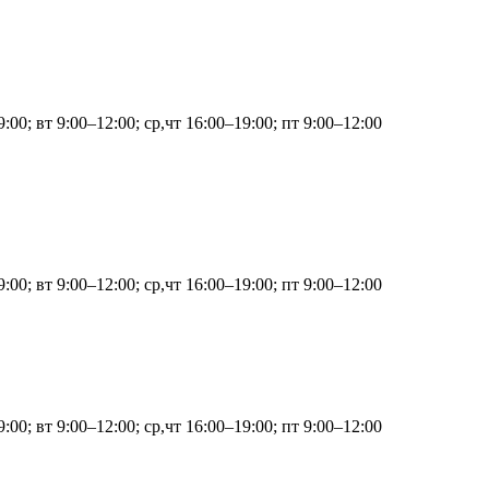
:00; вт 9:00–12:00; ср,чт 16:00–19:00; пт 9:00–12:00
:00; вт 9:00–12:00; ср,чт 16:00–19:00; пт 9:00–12:00
:00; вт 9:00–12:00; ср,чт 16:00–19:00; пт 9:00–12:00