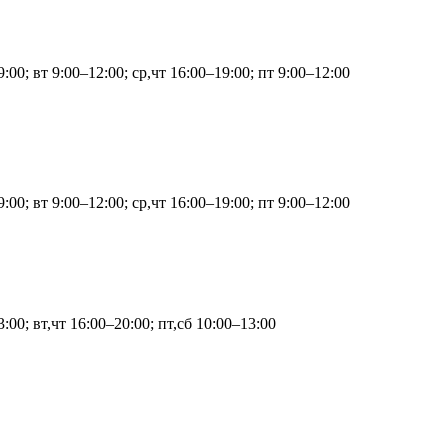
:00; вт 9:00–12:00; ср,чт 16:00–19:00; пт 9:00–12:00
:00; вт 9:00–12:00; ср,чт 16:00–19:00; пт 9:00–12:00
:00; вт,чт 16:00–20:00; пт,сб 10:00–13:00