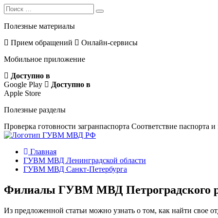
Search
Search
for:
Полезные материалы
Прием обращений
Онлайн-сервисы
Мобильное приложение
Доступно в
Google Play
Доступно в
Apple Store
Полезные разделы
Проверка готовности загранпаспорта
Соответствие паспорта и
Главная
ГУВМ МВД Ленинградской области
ГУВМ МВД Санкт-Петербурга
Филиалы ГУВМ МВД Петроградского рай
Из предложенной статьи можно узнать о том, как найти свое о