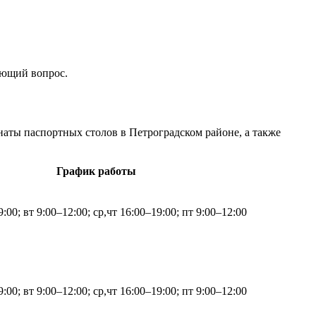
ующий вопрос.
наты паспортных столов в Петроградском районе, а также
График работы
:00; вт 9:00–12:00; ср,чт 16:00–19:00; пт 9:00–12:00
:00; вт 9:00–12:00; ср,чт 16:00–19:00; пт 9:00–12:00