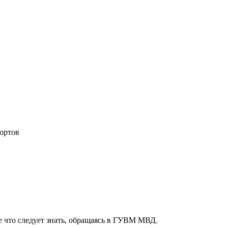
ортов
е что следует знать, обращаясь в ГУВМ МВД.