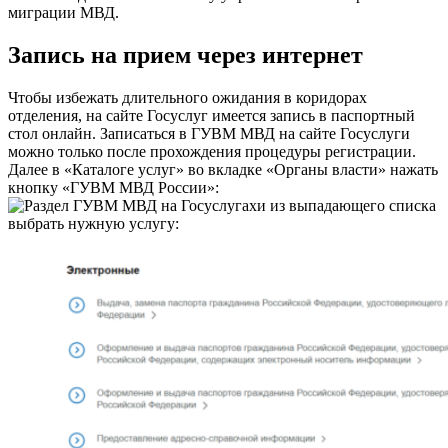
миграции МВД.
Запись на прием через интернет
Чтобы избежать длительного ожидания в коридорах
отделения, на
сайте Госуслуг
имеется запись в паспортный
стол онлайн. Записаться в ГУВМ МВД на сайте Госуслуги
можно только после прохождения процедуры регистрации.
Далее в «Каталоге услуг» во вкладке «Органы власти» нажать
кнопку «ГУВМ МВД России»:
и из выпадающего списка
выбрать нужную услугу: