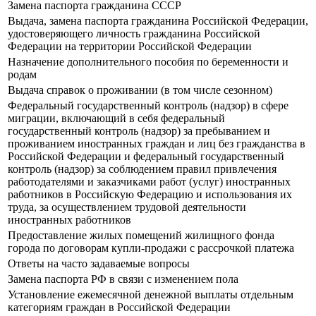
Замена паспорта гражданина СССР
Выдача, замена паспорта гражданина Российской Федерации,
удостоверяющего личность гражданина Российской
Федерации на территории Российской Федерации
Назначение дополнительного пособия по беременности и
родам
Выдача справок о проживании (в том числе сезонном)
Федеральный государственный контроль (надзор) в сфере
миграции, включающий в себя федеральный
государственный контроль (надзор) за пребыванием и
проживанием иностранных граждан и лиц без гражданства в
Российской Федерации и федеральный государственный
контроль (надзор) за соблюдением правил привлечения
работодателями и заказчиками работ (услуг) иностранных
работников в Российскую Федерацию и использования их
труда, за осуществлением трудовой деятельности
иностранных работников
Предоставление жилых помещений жилищного фонда
города по договорам купли-продажи с рассрочкой платежа
Ответы на часто задаваемые вопросы
Замена паспорта РФ в связи с изменением пола
Установление ежемесячной денежной выплаты отдельным
категориям граждан в Российской Федерации