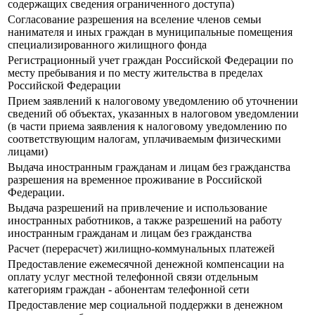
содержащих сведения ограниченного доступа)
Согласование разрешения на вселение членов семьи
нанимателя и иных граждан в муниципальные помещения
специализированного жилищного фонда
Регистрационный учет граждан Российской Федерации по
месту пребывания и по месту жительства в пределах
Российской Федерации
Прием заявлений к налоговому уведомлению об уточнении
сведений об объектах, указанных в налоговом уведомлении
(в части приема заявления к налоговому уведомлению по
соответствующим налогам, уплачиваемым физическими
лицами)
Выдача иностранным гражданам и лицам без гражданства
разрешения на временное проживание в Российской
Федерации.
Выдача разрешений на привлечение и использование
иностранных работников, а также разрешений на работу
иностранным гражданам и лицам без гражданства
Расчет (перерасчет) жилищно-коммунальных платежей
Предоставление ежемесячной денежной компенсации на
оплату услуг местной телефонной связи отдельным
категориям граждан - абонентам телефонной сети
Предоставление мер социальной поддержки в денежном