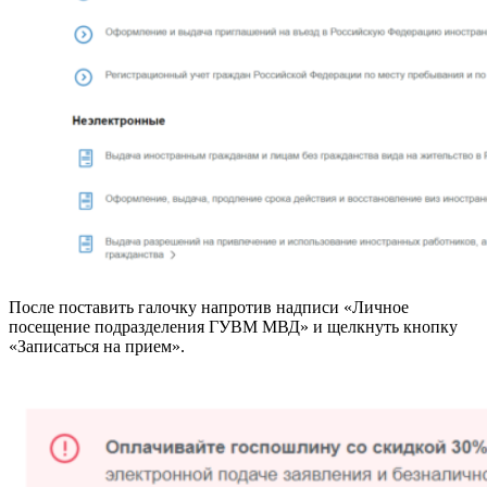
После поставить галочку напротив надписи «Личное
посещение подразделения ГУВМ МВД» и щелкнуть кнопку
«Записаться на прием».