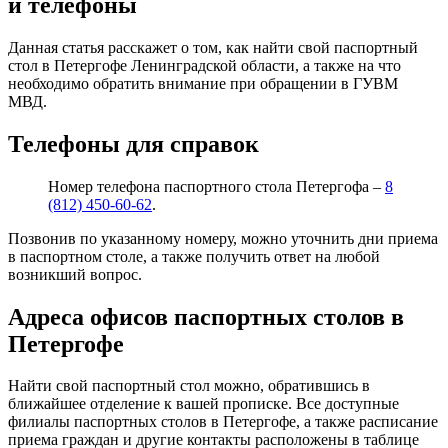
и телефоны
Данная статья расскажет о том, как найти свой паспортный
стол в Петергофе Ленинградской области, а также на что
необходимо обратить внимание при обращении в ГУВМ
МВД.
Телефоны для справок
Номер телефона паспортного стола Петергофа –
8
(812) 450-60-62
.
Позвонив по указанному номеру, можно уточнить дни приема
в паспортном столе, а также получить ответ на любой
возникший вопрос.
Адреса офисов паспортных столов в
Петергофе
Найти свой паспортный стол можно, обратившись в
ближайшее отделение к вашей прописке. Все доступные
филиалы паспортных столов в Петергофе, а также расписание
приема граждан и другие контакты расположены в таблице