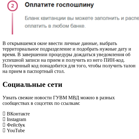
В открывшемся окне ввести личные данные, выбрать
территориальное подразделение и подобрать нужные дату и
время. В завершении процедуры дождаться уведомления об
успешной записи на прием и получить из него ПИН-код.
Полученный код понадобится для того, чтобы получить талон
на прием в паспортный стол.
Социальные сети
Узнать свежие новости ГУВМ МВД можно в разных
сообществах в соцсетях по ссылкам:
ВКонтакте
Instagram
Фейсбук
YouTube