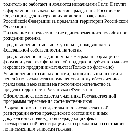
родитель не работают и являются инвалидами I или II групп
Оформление и выдача паспортов гражданина Российской
Федерации, удостоверяющих личность гражданина
Российской Федерации за пределами территории Российской
Федерации
Назначение и предоставление единовременного пособия при
рождении ребенка
Предоставление земельных участков, находящихся в
федеральной собственности, на торгах
Предоставление по заданным параметрам информации о
формах и условиях финансовой поддержки субъектов малого
и среднего предпринимательства(Только во флагмане)
Установление страховых пенсий, накопительной пенсии и
пенсий по государственному пенсионному обеспечению
гражданам, выехавшим на постоянное жительство за
пределы территории Российской Федерации
Оформление свидетельства участника Государственной
программы переселения соотечественников
Выдача повторных свидетельств о государственной
регистрации актов гражданского состояния и иных
документов (справок), подтверждающих факт
государственной регистрации акта гражданского состояния
по письменным запросам граждан