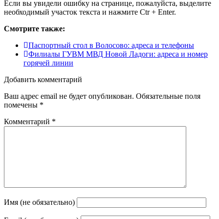
Если вы увидели ошибку на странице, пожалуйста, выделите
необходимый участок текста и нажмите Ctr + Enter.
Смотрите также:
Паспортный стол в Волосово: адреса и телефоны
Филиалы ГУВМ МВД Новой Ладоги: адреса и номер
горячей линии
Добавить комментарий
Ваш адрес email не будет опубликован.
Обязательные поля
помечены
*
Комментарий
*
Имя (не обязательно)