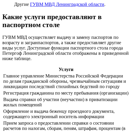
Другие
ГУВМ МВД Ленинградской области
.
Какие услуги предоставляют в
паспортном столе
ГУВМ МВД осуществляет выдачу и замену паспортов по
возрасту и загранпаспортов, а также предоставляет другие
виды услуг. Доступные функции паспортного стола города
Петергоф Ленинградской области отображены в приведенной
ниже таблице.
Услуги
Главное управление Министерства Российской Федерации
по делам гражданской обороны, чрезвычайным ситуациям и
ликвидации последствий стихийных бедствий по городу
Регистрация гражданина по месту пребывания (организации)
Выдача справки об участии (неучастии) в приватизации
жилых помещений
Оформление и выдача беженцу проездного документа,
содержащего электронный носитель информации
Прием запроса о предоставлении справки о состоянии
расчетов по налогам, сборам, пеням, штрафам, процентам (в