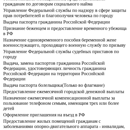
гражданам по договорам социального найма
Управление Федеральной службы по надзору в сфере защиты
прав потребителей и благополучия человека по городу
Выдача паспорта гражданина Российской Федерации
Признание беженцем и предоставление временного убежища
в РФ
Назначение единовременного пособия беременной жене
военнослужащего, проходящего военную службу по призыву
Управление Федеральной службы судебных приставов по
городу
Выдача, замена паспортов гражданина Российской
Федерации, удостоверяющих личность гражданина
Российской Федерации на территории Российской
Федерации
Выдача паспорта болельщика(Только во флагмане)
Предоставление ежемесячной городской денежной выплаты
Назначение ежемесячной компенсационной выплаты за
пользование телефоном семьям, имеющим трех или более
детей
Оформление приглашения на въезд в РФ
Предоставление жилых помещений гражданам с
заболеваниями опорно-двигательного аппарата - инвалидам,